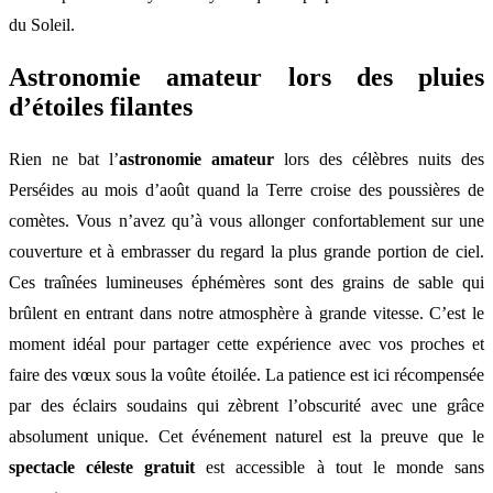
du Soleil.
Astronomie amateur lors des pluies
d’étoiles filantes
Rien ne bat l’
astronomie amateur
lors des célèbres nuits des
Perséides au mois d’août quand la Terre croise des poussières de
comètes. Vous n’avez qu’à vous allonger confortablement sur une
couverture et à embrasser du regard la plus grande portion de ciel.
Ces traînées lumineuses éphémères sont des grains de sable qui
brûlent en entrant dans notre atmosphère à grande vitesse. C’est le
moment idéal pour partager cette expérience avec vos proches et
faire des vœux sous la voûte étoilée. La patience est ici récompensée
par des éclairs soudains qui zèbrent l’obscurité avec une grâce
absolument unique. Cet événement naturel est la preuve que le
spectacle céleste gratuit
est accessible à tout le monde sans