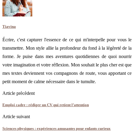
Tiavina
Écrire, c'est capturer l'essence de ce qui m'interpelle pour vous le
transmettre. Mon style allie la profondeur du fond à la légèreté de la
forme. Je puise dans mes aventures quotidiennes de quoi nourrir
votre imagination et votre réflexion. Mon souhait le plus cher est que
mes textes deviennent vos compagnons de route, vous apportant ce
petit moment de calme nécessaire dans le tumulte.
Article prècèdent
Emploi cadre : rédiger un CV qui retient l’attention
Article suivant
Sciences physiques : expériences amusantes pour enfants curieux