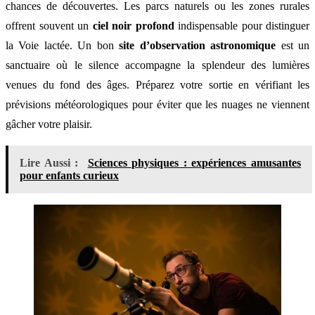
chances de découvertes. Les parcs naturels ou les zones rurales
offrent souvent un
ciel noir profond
indispensable pour distinguer
la Voie lactée. Un bon
site d’observation astronomique
est un
sanctuaire où le silence accompagne la splendeur des lumières
venues du fond des âges. Préparez votre sortie en vérifiant les
prévisions météorologiques pour éviter que les nuages ne viennent
gâcher votre plaisir.
Lire Aussi :
Sciences physiques : expériences amusantes
pour enfants curieux