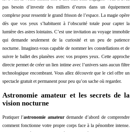
pas besoin d’investir des milliers d’euros dans un équipement
complexe pour ressentir le grand frisson de l’espace. La magie opère
dès que vos yeux s’habituent à l’obscurité totale pour capter la
lumière des astres lointains. C’est une invitation au voyage immobile
qui demande seulement de la curiosité et un peu de patience
nocturne. Imaginez-vous capable de nommer les constellations et de
suivre le ballet des planètes avec vos propres yeux. Cette approche
directe permet de créer un lien intime avec l’univers sans aucun filtre
technologique encombrant. Vous allez découvrir que le ciel offre un
spectacle gratuit et permanent pour peu qu’on sache où regarder.
Astronomie amateur et les secrets de la
vision nocturne
Pratiquer l’
astronomie amateur
demande d’abord de comprendre
comment fonctionne votre propre corps face à la pénombre intense.