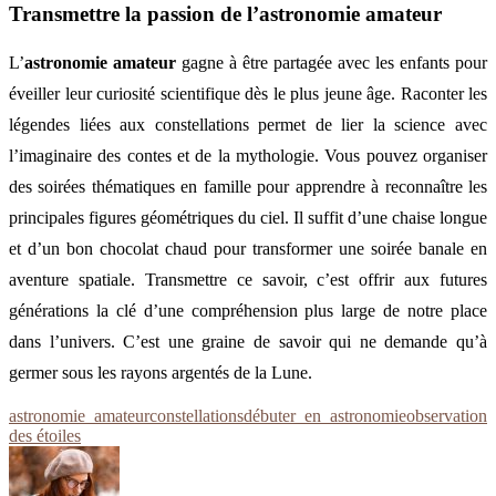
Transmettre la passion de l’astronomie amateur
L’
astronomie amateur
gagne à être partagée avec les enfants pour
éveiller leur curiosité scientifique dès le plus jeune âge. Raconter les
légendes liées aux constellations permet de lier la science avec
l’imaginaire des contes et de la mythologie. Vous pouvez organiser
des soirées thématiques en famille pour apprendre à reconnaître les
principales figures géométriques du ciel. Il suffit d’une chaise longue
et d’un bon chocolat chaud pour transformer une soirée banale en
aventure spatiale. Transmettre ce savoir, c’est offrir aux futures
générations la clé d’une compréhension plus large de notre place
dans l’univers. C’est une graine de savoir qui ne demande qu’à
germer sous les rayons argentés de la Lune.
astronomie amateur
constellations
débuter en astronomie
observation
des étoiles