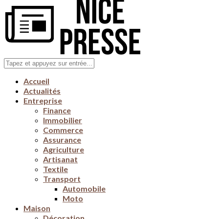
Accueil
Actualités
Entreprise
Finance
Immobilier
Commerce
Assurance
Agriculture
Artisanat
Textile
Transport
Automobile
Moto
Maison
Décoration