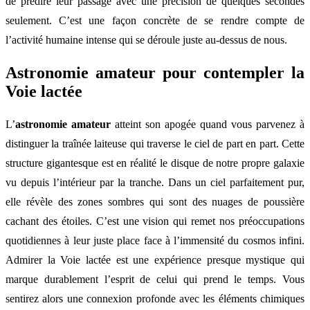
de prédire leur passage avec une précision de quelques secondes
seulement. C’est une façon concrète de se rendre compte de
l’activité humaine intense qui se déroule juste au-dessus de nous.
Astronomie amateur pour contempler la
Voie lactée
L’
astronomie amateur
atteint son apogée quand vous parvenez à
distinguer la traînée laiteuse qui traverse le ciel de part en part. Cette
structure gigantesque est en réalité le disque de notre propre galaxie
vu depuis l’intérieur par la tranche. Dans un ciel parfaitement pur,
elle révèle des zones sombres qui sont des nuages de poussière
cachant des étoiles. C’est une vision qui remet nos préoccupations
quotidiennes à leur juste place face à l’immensité du cosmos infini.
Admirer la Voie lactée est une expérience presque mystique qui
marque durablement l’esprit de celui qui prend le temps. Vous
sentirez alors une connexion profonde avec les éléments chimiques