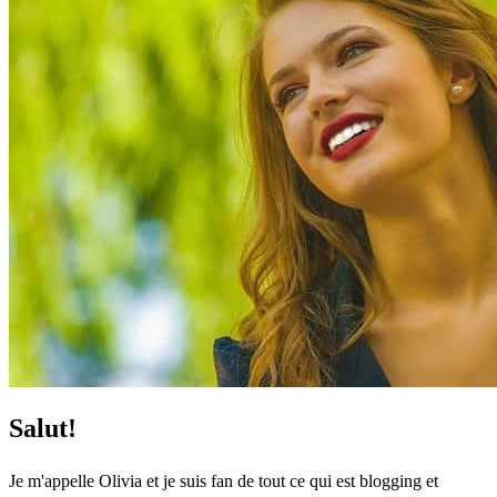
Salut!
Je m'appelle Olivia et je suis fan de tout ce qui est blogging et