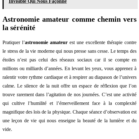
Invisible Qui Nous Façonne
Astronomie amateur comme chemin vers
la sérénité
Pratiquer l’
astronomie amateur
est une excellente thérapie contre
le stress de la vie moderne qui nous presse sans cesse. Le temps des
étoiles n’est pas celui des réseaux sociaux car il se compte en
millions ou milliards d’années. En levant les yeux, vous apprenez à
ralentir votre rythme cardiaque et à respirer au diapason de l’univers
calme. Le silence de la nuit offre un espace de réflexion que l’on
trouve rarement dans l’agitation de nos journées. C’est une activité
qui cultive l’humilité et l’émerveillement face à la complexité
magnifique des lois de la physique. Chaque séance d’observation est
une leçon de vie qui nous enseigne la beauté de la lumière et du
vide.