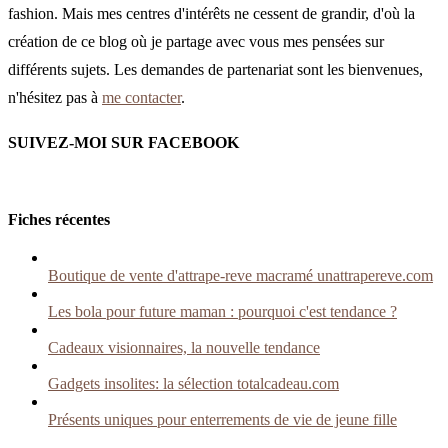
fashion. Mais mes centres d'intérêts ne cessent de grandir, d'où la
création de ce blog où je partage avec vous mes pensées sur
différents sujets. Les demandes de partenariat sont les bienvenues,
n'hésitez pas à
me contacter
.
SUIVEZ-MOI SUR FACEBOOK
Fiches récentes
Boutique de vente d'attrape-reve macramé unattrapereve.com
Les bola pour future maman : pourquoi c'est tendance ?
Cadeaux visionnaires, la nouvelle tendance
Gadgets insolites: la sélection totalcadeau.com
Présents uniques pour enterrements de vie de jeune fille