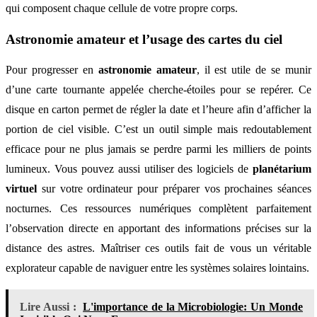
qui composent chaque cellule de votre propre corps.
Astronomie amateur et l’usage des cartes du ciel
Pour progresser en
astronomie amateur
, il est utile de se munir
d’une carte tournante appelée cherche-étoiles pour se repérer. Ce
disque en carton permet de régler la date et l’heure afin d’afficher la
portion de ciel visible. C’est un outil simple mais redoutablement
efficace pour ne plus jamais se perdre parmi les milliers de points
lumineux. Vous pouvez aussi utiliser des logiciels de
planétarium
virtuel
sur votre ordinateur pour préparer vos prochaines séances
nocturnes. Ces ressources numériques complètent parfaitement
l’observation directe en apportant des informations précises sur la
distance des astres. Maîtriser ces outils fait de vous un véritable
explorateur capable de naviguer entre les systèmes solaires lointains.
Lire Aussi :
L'importance de la Microbiologie: Un Monde