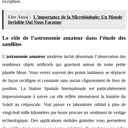
exception.
Lire Aussi :
L'importance de la Microbiologie: Un Monde
Invisible Qui Nous Façonne
Le rôle de l’astronomie amateur dans l’étude des
satellites
L’
astronomie amateur
moderne inclut désormais l’observation des
nombreux objets artificiels qui gravitent autour de notre petite
planète bleue. Vous verrez souvent des points lumineux se déplacer
de façon rectiligne et constante sans aucun clignotement de feux de
position. La Station Spatiale Internationale est particulièrement
impressionnante à suivre car elle reflète intensément la lumière du
Soleil au crépuscule. Voir passer ce laboratoire orbital à plus de
vingt-huit mille kilomètres par heure procure un sentiment de vertige
technologique. Des applications mobiles gratuites vous permettent