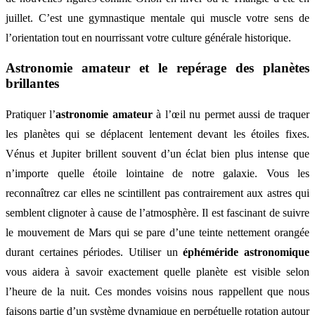
juillet. C’est une gymnastique mentale qui muscle votre sens de
l’orientation tout en nourrissant votre culture générale historique.
Astronomie amateur et le repérage des planètes
brillantes
Pratiquer l’
astronomie amateur
à l’œil nu permet aussi de traquer
les planètes qui se déplacent lentement devant les étoiles fixes.
Vénus et Jupiter brillent souvent d’un éclat bien plus intense que
n’importe quelle étoile lointaine de notre galaxie. Vous les
reconnaîtrez car elles ne scintillent pas contrairement aux astres qui
semblent clignoter à cause de l’atmosphère. Il est fascinant de suivre
le mouvement de Mars qui se pare d’une teinte nettement orangée
durant certaines périodes. Utiliser un
éphéméride astronomique
vous aidera à savoir exactement quelle planète est visible selon
l’heure de la nuit. Ces mondes voisins nous rappellent que nous
faisons partie d’un système dynamique en perpétuelle rotation autour