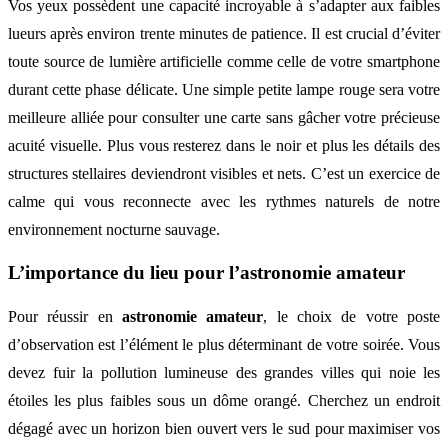
Vos yeux possèdent une capacité incroyable à s’adapter aux faibles
lueurs après environ trente minutes de patience. Il est crucial d’éviter
toute source de lumière artificielle comme celle de votre smartphone
durant cette phase délicate. Une simple petite lampe rouge sera votre
meilleure alliée pour consulter une carte sans gâcher votre précieuse
acuité visuelle. Plus vous resterez dans le noir et plus les détails des
structures stellaires deviendront visibles et nets. C’est un exercice de
calme qui vous reconnecte avec les rythmes naturels de notre
environnement nocturne sauvage.
L’importance du lieu pour l’astronomie amateur
Pour réussir en
astronomie amateur
, le choix de votre poste
d’observation est l’élément le plus déterminant de votre soirée. Vous
devez fuir la pollution lumineuse des grandes villes qui noie les
étoiles les plus faibles sous un dôme orangé. Cherchez un endroit
dégagé avec un horizon bien ouvert vers le sud pour maximiser vos