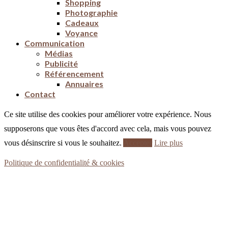
Shopping
Photographie
Cadeaux
Voyance
Communication
Médias
Publicité
Référencement
Annuaires
Contact
Ce site utilise des cookies pour améliorer votre expérience. Nous
supposerons que vous êtes d'accord avec cela, mais vous pouvez
vous désinscrire si vous le souhaitez.
Accepter
Lire plus
Politique de confidentialité & cookies