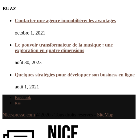
BUZZ
Contacter une agence immobilière: les avantages
octobre 1, 2021
Le pouvoir transformateur de la musique : une
exploration en quatre dimensions
août 30, 2023
Quelques stratégies pour développer son business en ligne
août 1, 2021
Facebook
Rss
Nice-presse.com
@2020 - Tous droits réservés -
SiteMap