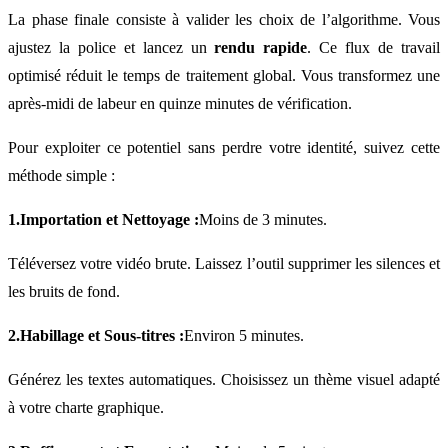
La phase finale consiste à valider les choix de l’algorithme. Vous
ajustez la police et lancez un
rendu rapide
. Ce flux de travail
optimisé réduit le temps de traitement global. Vous transformez une
après-midi de labeur en quinze minutes de vérification.
Pour exploiter ce potentiel sans perdre votre identité, suivez cette
méthode simple :
1.Importation et Nettoyage :
Moins de 3 minutes.
Téléversez votre vidéo brute. Laissez l’outil supprimer les silences et
les bruits de fond.
2.Habillage et Sous-titres :
Environ 5 minutes.
Générez les textes automatiques. Choisissez un thème visuel adapté
à votre charte graphique.