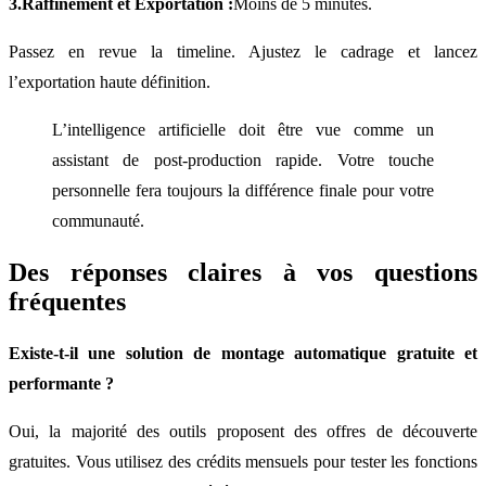
3.Raffinement et Exportation :
Moins de 5 minutes.
Passez en revue la timeline. Ajustez le cadrage et lancez
l’exportation haute définition.
L’intelligence artificielle doit être vue comme un
assistant de post-production rapide. Votre touche
personnelle fera toujours la différence finale pour votre
communauté.
Des réponses claires à vos questions
fréquentes
Existe-t-il une solution de montage automatique gratuite et
performante ?
Oui, la majorité des outils proposent des offres de découverte
gratuites. Vous utilisez des crédits mensuels pour tester les fonctions