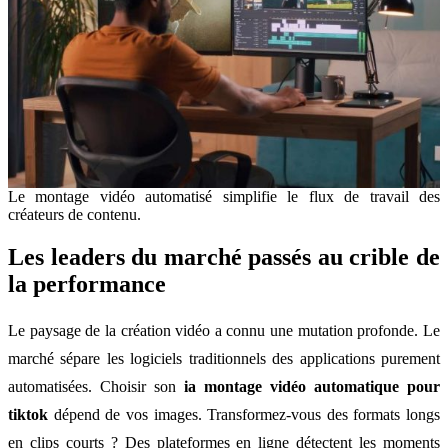
Le montage vidéo automatisé simplifie le flux de travail des
créateurs de contenu.
Les leaders du marché passés au crible de
la performance
Le paysage de la création vidéo a connu une mutation profonde. Le
marché sépare les logiciels traditionnels des applications purement
automatisées. Choisir son
ia montage vidéo automatique pour
tiktok
dépend de vos images. Transformez-vous des formats longs
en clips courts ? Des plateformes en ligne détectent les moments