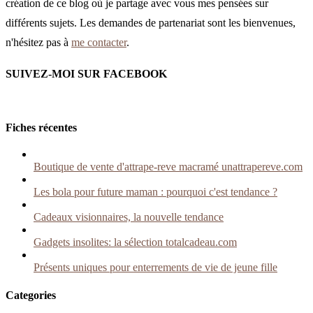
création de ce blog où je partage avec vous mes pensées sur
différents sujets. Les demandes de partenariat sont les bienvenues,
n'hésitez pas à
me contacter
.
SUIVEZ-MOI SUR FACEBOOK
Fiches récentes
Boutique de vente d'attrape-reve macramé unattrapereve.com
Les bola pour future maman : pourquoi c'est tendance ?
Cadeaux visionnaires, la nouvelle tendance
Gadgets insolites: la sélection totalcadeau.com
Présents uniques pour enterrements de vie de jeune fille
Categories