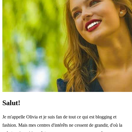
Salut!
Je m'appelle Olivia et je suis fan de tout ce qui est blogging et
fashion. Mais mes centres d'intérêts ne cessent de grandir, d'où la