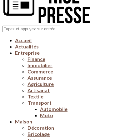
Accueil
Actualités
Entreprise
Finance
Immobilier
Commerce
Assurance
Agriculture
Artisanat
Textile
Transport
Automobile
Moto
Maison
Décoration
Bricolage