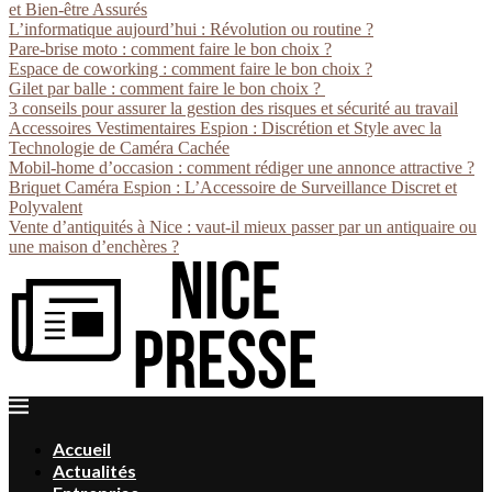
et Bien-être Assurés
L’informatique aujourd’hui : Révolution ou routine ?
Pare-brise moto : comment faire le bon choix ?
Espace de coworking : comment faire le bon choix ?
Gilet par balle : comment faire le bon choix ?
3 conseils pour assurer la gestion des risques et sécurité au travail
Accessoires Vestimentaires Espion : Discrétion et Style avec la
Technologie de Caméra Cachée
Mobil-home d’occasion : comment rédiger une annonce attractive ?
Briquet Caméra Espion : L’Accessoire de Surveillance Discret et
Polyvalent
Vente d’antiquités à Nice : vaut-il mieux passer par un antiquaire ou
une maison d’enchères ?
Accueil
Actualités