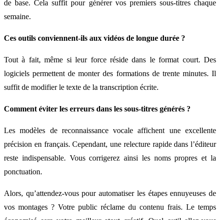
de base. Cela suffit pour générer vos premiers sous-titres chaque
semaine.
Ces outils conviennent-ils aux vidéos de longue durée ?
Tout à fait, même si leur force réside dans le format court. Des
logiciels permettent de monter des formations de trente minutes. Il
suffit de modifier le texte de la transcription écrite.
Comment éviter les erreurs dans les sous-titres générés ?
Les modèles de reconnaissance vocale affichent une excellente
précision en français. Cependant, une relecture rapide dans l’éditeur
reste indispensable. Vous corrigerez ainsi les noms propres et la
ponctuation.
Alors, qu’attendez-vous pour automatiser les étapes ennuyeuses de
vos montages ? Votre public réclame du contenu frais. Le temps