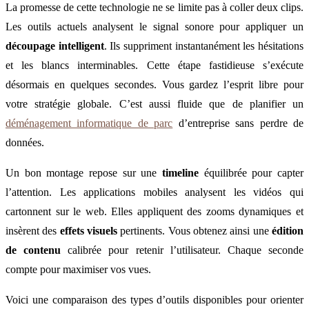
La promesse de cette technologie ne se limite pas à coller deux clips.
Les outils actuels analysent le signal sonore pour appliquer un
découpage intelligent
. Ils suppriment instantanément les hésitations
et les blancs interminables. Cette étape fastidieuse s’exécute
désormais en quelques secondes. Vous gardez l’esprit libre pour
votre stratégie globale. C’est aussi fluide que de planifier un
déménagement informatique de parc
d’entreprise sans perdre de
données.
Un bon montage repose sur une
timeline
équilibrée pour capter
l’attention. Les applications mobiles analysent les vidéos qui
cartonnent sur le web. Elles appliquent des zooms dynamiques et
insèrent des
effets visuels
pertinents. Vous obtenez ainsi une
édition
de contenu
calibrée pour retenir l’utilisateur. Chaque seconde
compte pour maximiser vos vues.
Voici une comparaison des types d’outils disponibles pour orienter