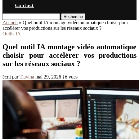
Contact
Recherche
Accueil
»
Quel outil IA montage vidéo automatique choisir pour
accélérer vos productions sur les réseaux sociaux ?
Outils IA
Quel outil IA montage vidéo automatique
choisir pour accélérer vos productions
sur les réseaux sociaux ?
écrit par
Tiavina
mai 29, 2026
16
vues