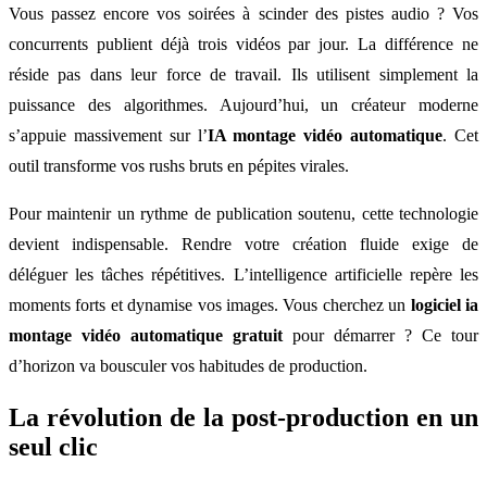
Vous passez encore vos soirées à scinder des pistes audio ? Vos
concurrents publient déjà trois vidéos par jour. La différence ne
réside pas dans leur force de travail. Ils utilisent simplement la
puissance des algorithmes. Aujourd’hui, un créateur moderne
s’appuie massivement sur l’
IA montage vidéo automatique
. Cet
outil transforme vos rushs bruts en pépites virales.
Pour maintenir un rythme de publication soutenu, cette technologie
devient indispensable. Rendre votre création fluide exige de
déléguer les tâches répétitives. L’intelligence artificielle repère les
moments forts et dynamise vos images. Vous cherchez un
logiciel ia
montage vidéo automatique gratuit
pour démarrer ? Ce tour
d’horizon va bousculer vos habitudes de production.
La révolution de la post-production en un
seul clic