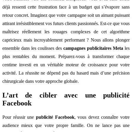
déjà ressenti cette frustration face à un budget qui s’évapore sans
retour concret. Imaginez que votre campagne soit un aimant puissant
attirant irrésistiblement vos futurs clients passionnés. Est-ce que vous
maîtrisez réellement les rouages complexes de cet algorithme
capricieux mais incroyablement performant ? Nous allons plonger
ensemble dans les coulisses des
campagnes publicitaires Meta
les
plus rentables du moment. Préparez-vous à transformer chaque
centime investi en un véritable moteur de croissance pour votre
activité. La réussite ne dépend pas du hasard mais d’une précision
chirurgicale dans votre approche globale.
L’art de cibler avec une publicité
Facebook
Pour réussir une
publicité Facebook
, vous devez connaître votre
audience mieux que votre propre famille. On ne lance pas une