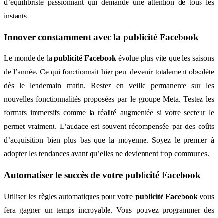
d’équilibriste passionnant qui demande une attention de tous les
instants.
Innover constamment avec la publicité Facebook
Le monde de la
publicité Facebook
évolue plus vite que les saisons
de l’année. Ce qui fonctionnait hier peut devenir totalement obsolète
dès le lendemain matin. Restez en veille permanente sur les
nouvelles fonctionnalités proposées par le groupe Meta. Testez les
formats immersifs comme la réalité augmentée si votre secteur le
permet vraiment. L’audace est souvent récompensée par des coûts
d’acquisition bien plus bas que la moyenne. Soyez le premier à
adopter les tendances avant qu’elles ne deviennent trop communes.
Automatiser le succès de votre publicité Facebook
Utiliser les règles automatiques pour votre
publicité Facebook
vous
fera gagner un temps incroyable. Vous pouvez programmer des