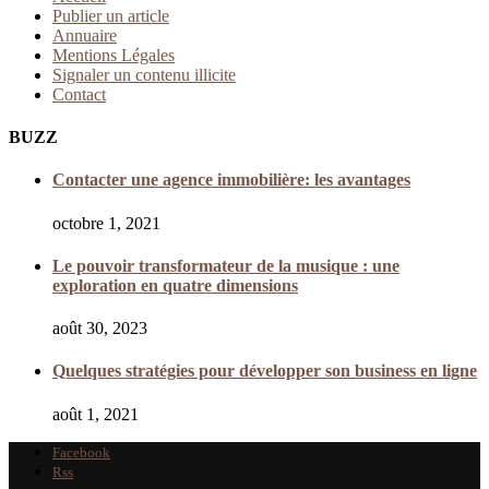
Publier un article
Annuaire
Mentions Légales
Signaler un contenu illicite
Contact
BUZZ
Contacter une agence immobilière: les avantages
octobre 1, 2021
Le pouvoir transformateur de la musique : une
exploration en quatre dimensions
août 30, 2023
Quelques stratégies pour développer son business en ligne
août 1, 2021
Facebook
Rss