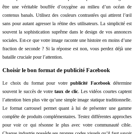
être une véritable bouffée d’oxygène au milieu d’un océan de
contenus banals. Utilisez des couleurs contrastées qui attirent l’œil
sans pour autant agresser la rétine des utilisateurs. La simplicité est
souvent la sophistication suprême dans le design de vos annonces
sociales. Est-ce que votre image raconte une histoire en moins d’une
fraction de seconde ? Si la réponse est non, vous perdez déjà une
bataille cruciale pour l’attention.
Choisir le bon format de publicité Facebook
Le choix du format pour votre
publicité Facebook
détermine
souvent le succès de votre
taux de clic
. Les vidéos courtes captent
l’attention bien plus vite qu’une simple image statique traditionnelle.
Le format carrousel permet quant à lui de présenter une gamme
complète de produits complémentaires. Testez différentes approches
pour voir ce qui résonne le plus avec votre communauté cible.
Chaque industrie possède ses propres codes visuels qu’il faut savoir