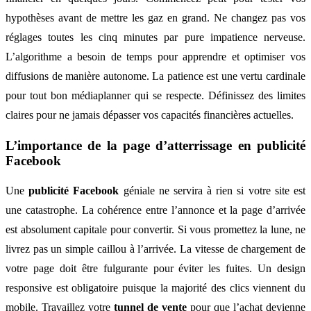
hypothèses avant de mettre les gaz en grand. Ne changez pas vos
réglages toutes les cinq minutes par pure impatience nerveuse.
L’algorithme a besoin de temps pour apprendre et optimiser vos
diffusions de manière autonome. La patience est une vertu cardinale
pour tout bon médiaplanner qui se respecte. Définissez des limites
claires pour ne jamais dépasser vos capacités financières actuelles.
L’importance de la page d’atterrissage en publicité
Facebook
Une
publicité Facebook
géniale ne servira à rien si votre site est
une catastrophe. La cohérence entre l’annonce et la page d’arrivée
est absolument capitale pour convertir. Si vous promettez la lune, ne
livrez pas un simple caillou à l’arrivée. La vitesse de chargement de
votre page doit être fulgurante pour éviter les fuites. Un design
responsive est obligatoire puisque la majorité des clics viennent du
mobile. Travaillez votre
tunnel de vente
pour que l’achat devienne