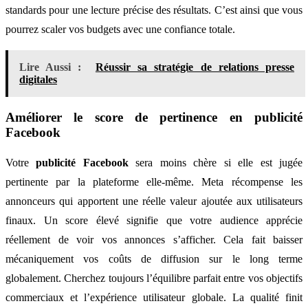
standards pour une lecture précise des résultats. C’est ainsi que vous
pourrez scaler vos budgets avec une confiance totale.
Lire Aussi :
Réussir sa stratégie de relations presse
digitales
Améliorer le score de pertinence en publicité
Facebook
Votre
publicité Facebook
sera moins chère si elle est jugée
pertinente par la plateforme elle-même. Meta récompense les
annonceurs qui apportent une réelle valeur ajoutée aux utilisateurs
finaux. Un score élevé signifie que votre audience apprécie
réellement de voir vos annonces s’afficher. Cela fait baisser
mécaniquement vos coûts de diffusion sur le long terme
globalement. Cherchez toujours l’équilibre parfait entre vos objectifs
commerciaux et l’expérience utilisateur globale. La qualité finit