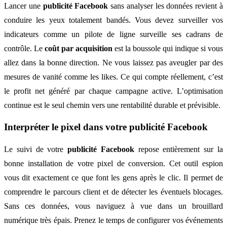
Lancer une
publicité Facebook
sans analyser les données revient à
conduire les yeux totalement bandés. Vous devez surveiller vos
indicateurs comme un pilote de ligne surveille ses cadrans de
contrôle. Le
coût par acquisition
est la boussole qui indique si vous
allez dans la bonne direction. Ne vous laissez pas aveugler par des
mesures de vanité comme les likes. Ce qui compte réellement, c’est
le profit net généré par chaque campagne active. L’optimisation
continue est le seul chemin vers une rentabilité durable et prévisible.
Interpréter le pixel dans votre publicité Facebook
Le suivi de votre
publicité Facebook
repose entièrement sur la
bonne installation de votre pixel de conversion. Cet outil espion
vous dit exactement ce que font les gens après le clic. Il permet de
comprendre le parcours client et de détecter les éventuels blocages.
Sans ces données, vous naviguez à vue dans un brouillard
numérique très épais. Prenez le temps de configurer vos événements