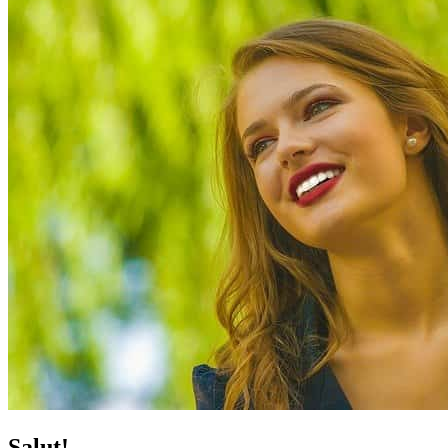
Salut!