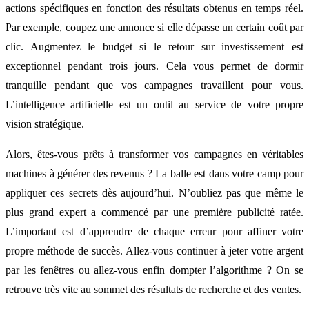
actions spécifiques en fonction des résultats obtenus en temps réel.
Par exemple, coupez une annonce si elle dépasse un certain coût par
clic. Augmentez le budget si le retour sur investissement est
exceptionnel pendant trois jours. Cela vous permet de dormir
tranquille pendant que vos campagnes travaillent pour vous.
L’intelligence artificielle est un outil au service de votre propre
vision stratégique.
Alors, êtes-vous prêts à transformer vos campagnes en véritables
machines à générer des revenus ? La balle est dans votre camp pour
appliquer ces secrets dès aujourd’hui. N’oubliez pas que même le
plus grand expert a commencé par une première publicité ratée.
L’important est d’apprendre de chaque erreur pour affiner votre
propre méthode de succès. Allez-vous continuer à jeter votre argent
par les fenêtres ou allez-vous enfin dompter l’algorithme ? On se
retrouve très vite au sommet des résultats de recherche et des ventes.