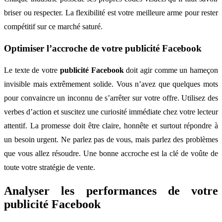
briser ou respecter. La flexibilité est votre meilleure arme pour rester
compétitif sur ce marché saturé.
Optimiser l’accroche de votre publicité Facebook
Le texte de votre
publicité Facebook
doit agir comme un hameçon
invisible mais extrêmement solide. Vous n’avez que quelques mots
pour convaincre un inconnu de s’arrêter sur votre offre. Utilisez des
verbes d’action et suscitez une curiosité immédiate chez votre lecteur
attentif. La promesse doit être claire, honnête et surtout répondre à
un besoin urgent. Ne parlez pas de vous, mais parlez des problèmes
que vous allez résoudre. Une bonne accroche est la clé de voûte de
toute votre stratégie de vente.
Analyser les performances de votre
publicité Facebook