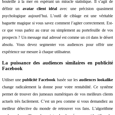
bouteille à la mer en espérant un miracle statistique. Il s’agit de
définir un
avatar client idéal
avec une précision quasiment
psychologique aujourd’hui. L’outil de ciblage est une véritable
baguette magique si vous savez comment l’agiter correctement. Est-
ce que vous parlez au cœur ou simplement au portefeuille de vos
prospects ? Un message mal adressé est comme un cri dans le désert
absolu. Vous devez segmenter vos audiences pour offrir une
expérience sur mesure à chaque utilisateur.
La puissance des audiences similaires en publicité
Facebook
Utiliser une
publicité Facebook
basée sur les
audiences lookalike
change radicalement la donne pour votre rentabilité. Ce système
permet de trouver des jumeaux numériques de vos meilleurs clients
actuels très facilement. C’est un peu comme si vous demandiez au
meilleur détective du monde de retrouver vos fans. L’algorithme