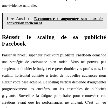
une évidence naturelle.
Lire Aussi :
E-commerce : augmenter son taux de
conversion facilement
Réussir le scaling de sa publicité
Facebook
Passer au niveau supérieur avec votre
publicité Facebook
demande
une stratégie de croissance bien rodée. Vous ne pouvez pas
simplement doubler le budget et espérer doubler vos profits nets. Le
scaling horizontal consiste à tester de nouvelles audiences pour
élargir votre base actuelle. Le scaling vertical demande d’augmenter
progressivement les enchères sur les ensembles de publicités
gagnants. Surveillez la fatigue publicitaire pour renouveler vos
créations avant que les performances ne chutent. C’est un jeu