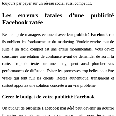
toujours par payer sur un réseau social aussi compétitif.
Les erreurs fatales d’une publicité
Facebook ratée
Beaucoup de managers échouent avec leur
publicité Facebook
car
ils oublient les fondamentaux du marketing. Vouloir vendre tout de
suite à un froid complet est une erreur monumentale. Vous devez
construire une relation de confiance avant de demander de sortir la
carte. Trop de texte sur une image peut aussi plomber vos
performances de diffusion. Évitez les promesses trop belles pour être
vraies qui font fuir les clients. Restez authentique, transparent et
surtout apportez une solution concrète à un vrai problème.
Gérer le budget de votre publicité Facebook
Un budget de
publicité Facebook
mal géré peut devenir un gouffre
financier en quelques jours. Commencez petit pour tester vos