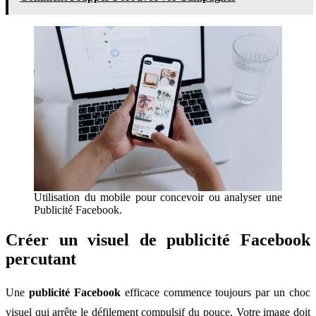
Utilisation du mobile pour concevoir ou analyser une
Publicité Facebook.
Créer un visuel de publicité Facebook
percutant
Une
publicité Facebook
efficace commence toujours par un choc
visuel qui arrête le défilement compulsif du pouce. Votre image doit