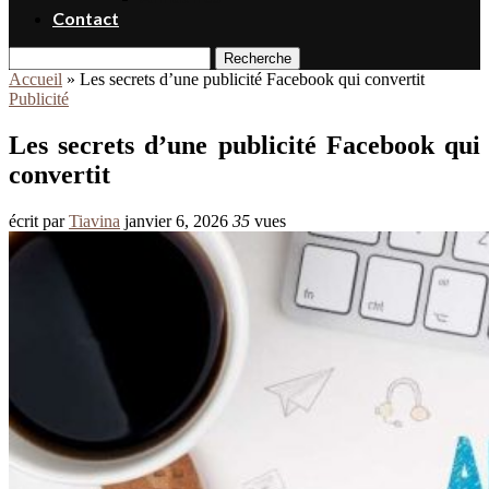
Contact
Recherche
Accueil
»
Les secrets d’une publicité Facebook qui convertit
Publicité
Les secrets d’une publicité Facebook qui
convertit
écrit par
Tiavina
janvier 6, 2026
35
vues