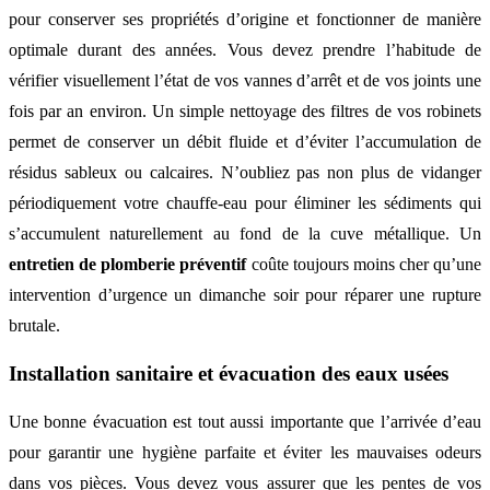
pour conserver ses propriétés d’origine et fonctionner de manière
optimale durant des années. Vous devez prendre l’habitude de
vérifier visuellement l’état de vos vannes d’arrêt et de vos joints une
fois par an environ. Un simple nettoyage des filtres de vos robinets
permet de conserver un débit fluide et d’éviter l’accumulation de
résidus sableux ou calcaires. N’oubliez pas non plus de vidanger
périodiquement votre chauffe-eau pour éliminer les sédiments qui
s’accumulent naturellement au fond de la cuve métallique. Un
entretien de plomberie préventif
coûte toujours moins cher qu’une
intervention d’urgence un dimanche soir pour réparer une rupture
brutale.
Installation sanitaire et évacuation des eaux usées
Une bonne évacuation est tout aussi importante que l’arrivée d’eau
pour garantir une hygiène parfaite et éviter les mauvaises odeurs
dans vos pièces. Vous devez vous assurer que les pentes de vos