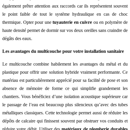
également prêter attention aux raccords car ils représentent souvent
le point faible de tout le système hydraulique en cas de choc
thermique. Opter pour une
tuyauterie en cuivre
ou en polymère de
haute densité permet de dormir sur vos deux oreilles sans craindre de
dégâts des eaux.
Les avantages du multicouche pour votre installation sanitaire
Le multicouche combine habilement les avantages du métal et du
plastique pour offrir une solution hybride vraiment performante. Ce
matériau est particulièrement apprécié pour sa facilité de pose et son
absence de mémoire de forme ce qui simplifie grandement les
chantiers. Vous bénéficiez d’une isolation acoustique supérieure car
le passage de l’eau est beaucoup plus silencieux qu’avec des tubes
métalliques classiques. Cette technologie permet aussi de réduire les
dépôts de calcaire qui finissent souvent par obstruer vos conduits et
réduire votre débit. Utiliser des
matériaux de plomberie durables