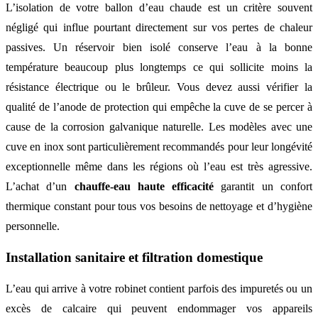
L’isolation de votre ballon d’eau chaude est un critère souvent
négligé qui influe pourtant directement sur vos pertes de chaleur
passives. Un réservoir bien isolé conserve l’eau à la bonne
température beaucoup plus longtemps ce qui sollicite moins la
résistance électrique ou le brûleur. Vous devez aussi vérifier la
qualité de l’anode de protection qui empêche la cuve de se percer à
cause de la corrosion galvanique naturelle. Les modèles avec une
cuve en inox sont particulièrement recommandés pour leur longévité
exceptionnelle même dans les régions où l’eau est très agressive.
L’achat d’un
chauffe-eau haute efficacité
garantit un confort
thermique constant pour tous vos besoins de nettoyage et d’hygiène
personnelle.
Installation sanitaire et filtration domestique
L’eau qui arrive à votre robinet contient parfois des impuretés ou un
excès de calcaire qui peuvent endommager vos appareils