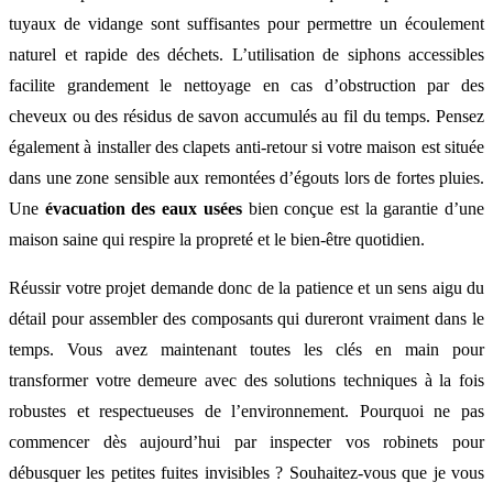
tuyaux de vidange sont suffisantes pour permettre un écoulement
naturel et rapide des déchets. L’utilisation de siphons accessibles
facilite grandement le nettoyage en cas d’obstruction par des
cheveux ou des résidus de savon accumulés au fil du temps. Pensez
également à installer des clapets anti-retour si votre maison est située
dans une zone sensible aux remontées d’égouts lors de fortes pluies.
Une
évacuation des eaux usées
bien conçue est la garantie d’une
maison saine qui respire la propreté et le bien-être quotidien.
Réussir votre projet demande donc de la patience et un sens aigu du
détail pour assembler des composants qui dureront vraiment dans le
temps. Vous avez maintenant toutes les clés en main pour
transformer votre demeure avec des solutions techniques à la fois
robustes et respectueuses de l’environnement. Pourquoi ne pas
commencer dès aujourd’hui par inspecter vos robinets pour
débusquer les petites fuites invisibles ? Souhaitez-vous que je vous