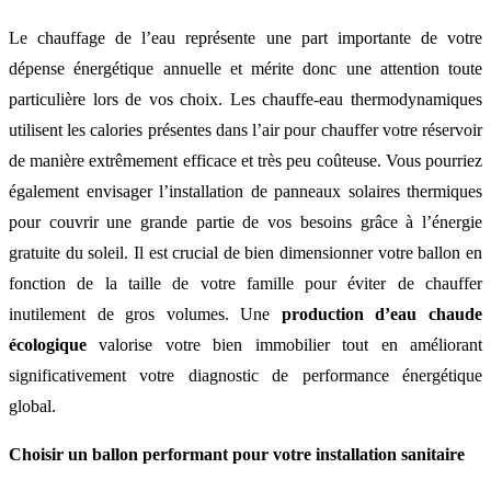
Le chauffage de l’eau représente une part importante de votre
dépense énergétique annuelle et mérite donc une attention toute
particulière lors de vos choix. Les chauffe-eau thermodynamiques
utilisent les calories présentes dans l’air pour chauffer votre réservoir
de manière extrêmement efficace et très peu coûteuse. Vous pourriez
également envisager l’installation de panneaux solaires thermiques
pour couvrir une grande partie de vos besoins grâce à l’énergie
gratuite du soleil. Il est crucial de bien dimensionner votre ballon en
fonction de la taille de votre famille pour éviter de chauffer
inutilement de gros volumes. Une
production d’eau chaude
écologique
valorise votre bien immobilier tout en améliorant
significativement votre diagnostic de performance énergétique
global.
Choisir un ballon performant pour votre installation sanitaire