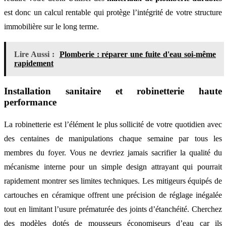
est donc un calcul rentable qui protège l’intégrité de votre structure
immobilière sur le long terme.
Lire Aussi :
Plomberie : réparer une fuite d'eau soi-même
rapidement
Installation sanitaire et robinetterie haute
performance
La robinetterie est l’élément le plus sollicité de votre quotidien avec
des centaines de manipulations chaque semaine par tous les
membres du foyer. Vous ne devriez jamais sacrifier la qualité du
mécanisme interne pour un simple design attrayant qui pourrait
rapidement montrer ses limites techniques. Les mitigeurs équipés de
cartouches en céramique offrent une précision de réglage inégalée
tout en limitant l’usure prématurée des joints d’étanchéité. Cherchez
des modèles dotés de mousseurs économiseurs d’eau car ils