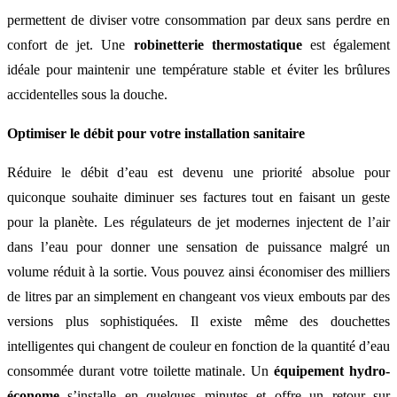
permettent de diviser votre consommation par deux sans perdre en
confort de jet. Une
robinetterie thermostatique
est également
idéale pour maintenir une température stable et éviter les brûlures
accidentelles sous la douche.
Optimiser le débit pour votre installation sanitaire
Réduire le débit d’eau est devenu une priorité absolue pour
quiconque souhaite diminuer ses factures tout en faisant un geste
pour la planète. Les régulateurs de jet modernes injectent de l’air
dans l’eau pour donner une sensation de puissance malgré un
volume réduit à la sortie. Vous pouvez ainsi économiser des milliers
de litres par an simplement en changeant vos vieux embouts par des
versions plus sophistiquées. Il existe même des douchettes
intelligentes qui changent de couleur en fonction de la quantité d’eau
consommée durant votre toilette matinale. Un
équipement hydro-
économe
s’installe en quelques minutes et offre un retour sur