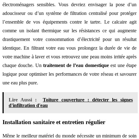
électroménagers sensibles. Vous devriez envisager la pose d’un
adoucisseur ou d’un système de filtration centralisé pour protéger
l’ensemble de vos équipements contre le tartre. Le calcaire agit
comme un isolant thermique sur les résistances ce qui augmente
drastiquement votre consommation d’électricité pour un résultat
identique. En filtrant votre eau vous prolongez la durée de vie de
votre machine à laver et vous retrouvez une peau moins irritée après
chaque douche. Un
traitement de l’eau domestique
est une étape
logique pour optimiser les performances de votre réseau et savourer
une eau plus pure.
Lire Aussi :
Toiture couverture : détecter les signes
d'infiltration d'eau
Installation sanitaire et entretien régulier
Même le meilleur matériel du monde nécessite un minimum de soin