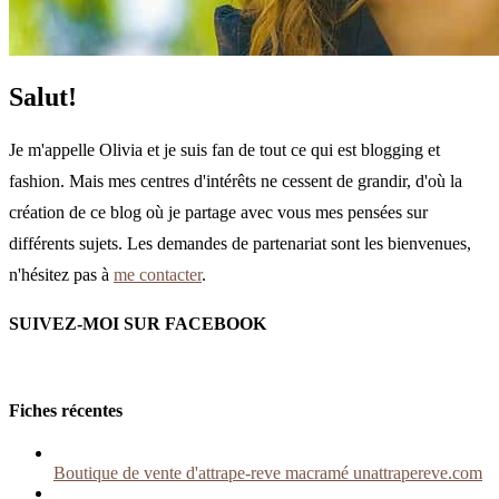
Salut!
Je m'appelle Olivia et je suis fan de tout ce qui est blogging et
fashion. Mais mes centres d'intérêts ne cessent de grandir, d'où la
création de ce blog où je partage avec vous mes pensées sur
différents sujets. Les demandes de partenariat sont les bienvenues,
n'hésitez pas à
me contacter
.
SUIVEZ-MOI SUR FACEBOOK
Fiches récentes
Boutique de vente d'attrape-reve macramé unattrapereve.com