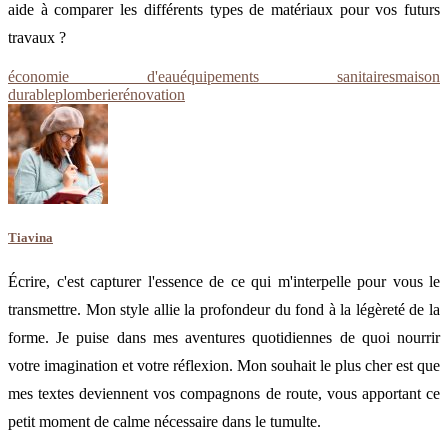
aide à comparer les différents types de matériaux pour vos futurs
travaux ?
économie d'eau
équipements sanitaires
maison
durable
plomberie
rénovation
Tiavina
Écrire, c'est capturer l'essence de ce qui m'interpelle pour vous le
transmettre. Mon style allie la profondeur du fond à la légèreté de la
forme. Je puise dans mes aventures quotidiennes de quoi nourrir
votre imagination et votre réflexion. Mon souhait le plus cher est que
mes textes deviennent vos compagnons de route, vous apportant ce
petit moment de calme nécessaire dans le tumulte.