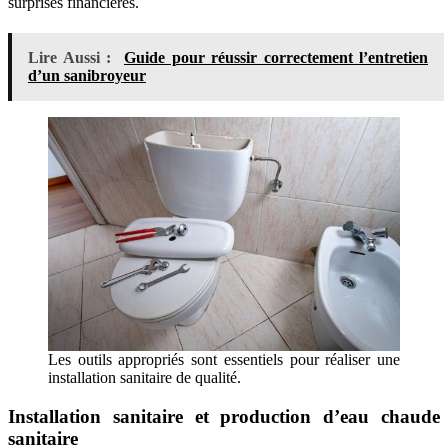
surprises financières.
Lire Aussi :
Guide pour réussir correctement l’entretien
d’un sanibroyeur
Les outils appropriés sont essentiels pour réaliser une
installation sanitaire de qualité.
Installation sanitaire et production d’eau chaude
sanitaire