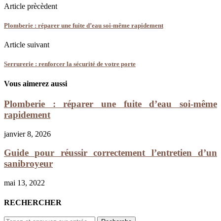
Article prècèdent
Plomberie : réparer une fuite d’eau soi-même rapidement
Article suivant
Serrurerie : renforcer la sécurité de votre porte
Vous aimerez aussi
Plomberie : réparer une fuite d’eau soi-même
rapidement
janvier 8, 2026
Guide pour réussir correctement l’entretien d’un
sanibroyeur
mai 13, 2022
RECHERCHER