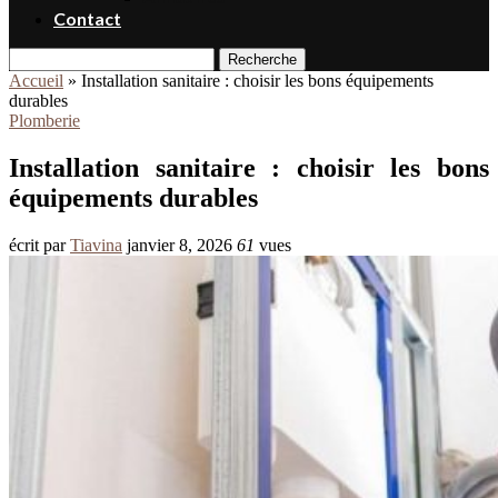
Contact
Recherche
Accueil
»
Installation sanitaire : choisir les bons équipements
durables
Plomberie
Installation sanitaire : choisir les bons
équipements durables
écrit par
Tiavina
janvier 8, 2026
61
vues