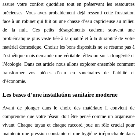
assure votre confort quotidien tout en préservant les ressources
précieuses. Vous avez probablement déjà ressenti cette frustration
face à un robinet qui fuit ou une chasse d’eau capricieuse au milieu
de la nuit. Ces petits désagréments cachent souvent une
problématique plus vaste liée à la qualité et à la durabilité de votre
matériel domestique. Choisir les bons dispositifs ne se résume pas à
l’esthétique mais demande une véritable réflexion sur la longévité et
l’écologie. Dans cet article nous allons explorer ensemble comment
transformer vos pièces d’eau en sanctuaires de fiabilité et
d’économie.
Les bases d’une installation sanitaire moderne
Avant de plonger dans le choix des matériaux il convient de
comprendre que votre réseau doit être pensé comme un organisme
vivant. Chaque tuyau et chaque raccord joue un rôle crucial pour
maintenir une pression constante et une hygiène irréprochable dans