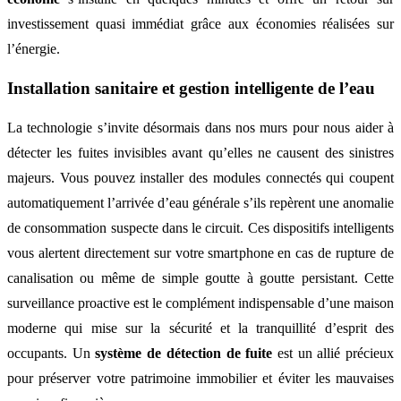
investissement quasi immédiat grâce aux économies réalisées sur
l’énergie.
Installation sanitaire et gestion intelligente de l’eau
La technologie s’invite désormais dans nos murs pour nous aider à
détecter les fuites invisibles avant qu’elles ne causent des sinistres
majeurs. Vous pouvez installer des modules connectés qui coupent
automatiquement l’arrivée d’eau générale s’ils repèrent une anomalie
de consommation suspecte dans le circuit. Ces dispositifs intelligents
vous alertent directement sur votre smartphone en cas de rupture de
canalisation ou même de simple goutte à goutte persistant. Cette
surveillance proactive est le complément indispensable d’une maison
moderne qui mise sur la sécurité et la tranquillité d’esprit des
occupants. Un
système de détection de fuite
est un allié précieux
pour préserver votre patrimoine immobilier et éviter les mauvaises