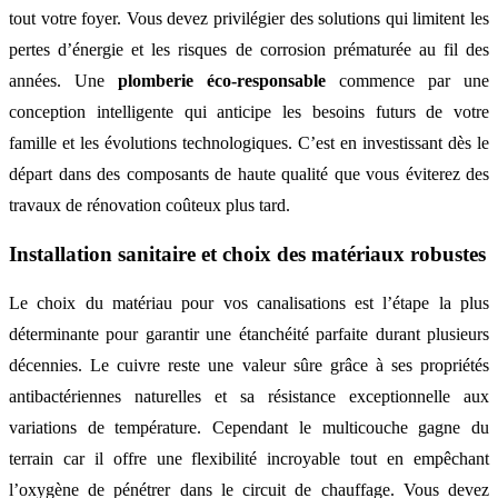
tout votre foyer. Vous devez privilégier des solutions qui limitent les
pertes d’énergie et les risques de corrosion prématurée au fil des
années. Une
plomberie éco-responsable
commence par une
conception intelligente qui anticipe les besoins futurs de votre
famille et les évolutions technologiques. C’est en investissant dès le
départ dans des composants de haute qualité que vous éviterez des
travaux de rénovation coûteux plus tard.
Installation sanitaire et choix des matériaux robustes
Le choix du matériau pour vos canalisations est l’étape la plus
déterminante pour garantir une étanchéité parfaite durant plusieurs
décennies. Le cuivre reste une valeur sûre grâce à ses propriétés
antibactériennes naturelles et sa résistance exceptionnelle aux
variations de température. Cependant le multicouche gagne du
terrain car il offre une flexibilité incroyable tout en empêchant
l’oxygène de pénétrer dans le circuit de chauffage. Vous devez