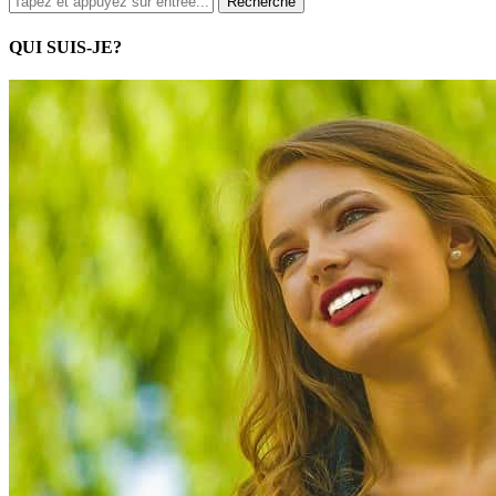
QUI SUIS-JE?