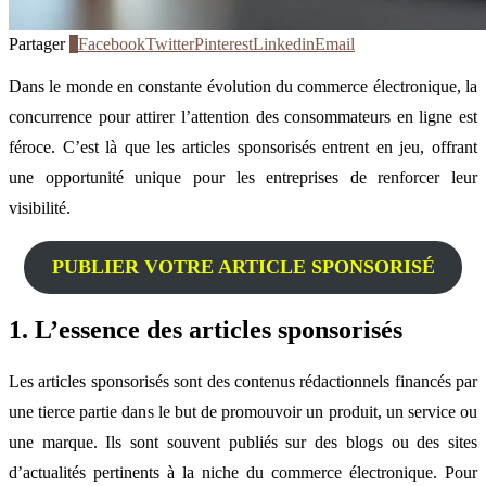
Partager
0
Facebook
Twitter
Pinterest
Linkedin
Email
Dans le monde en constante évolution du commerce électronique, la
concurrence pour attirer l’attention des consommateurs en ligne est
féroce. C’est là que les articles sponsorisés entrent en jeu, offrant
une opportunité unique pour les entreprises de renforcer leur
visibilité.
PUBLIER VOTRE ARTICLE SPONSORISÉ
1. L’essence des articles sponsorisés
Les articles sponsorisés sont des contenus rédactionnels financés par
une tierce partie dans le but de promouvoir un produit, un service ou
une marque. Ils sont souvent publiés sur des blogs ou des sites
d’actualités pertinents à la niche du commerce électronique. Pour