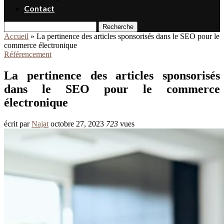
Contact
Recherche
Accueil
»
La pertinence des articles sponsorisés dans le SEO pour le
commerce électronique
Référencement
La pertinence des articles sponsorisés
dans le SEO pour le commerce
électronique
écrit par
Najat
octobre 27, 2023
723
vues