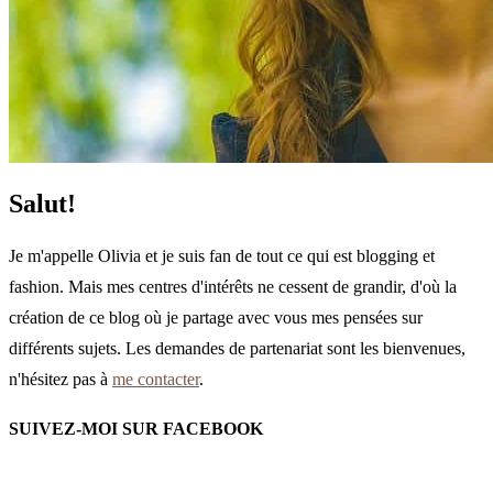
Salut!
Je m'appelle Olivia et je suis fan de tout ce qui est blogging et
fashion. Mais mes centres d'intérêts ne cessent de grandir, d'où la
création de ce blog où je partage avec vous mes pensées sur
différents sujets. Les demandes de partenariat sont les bienvenues,
n'hésitez pas à
me contacter
.
SUIVEZ-MOI SUR FACEBOOK