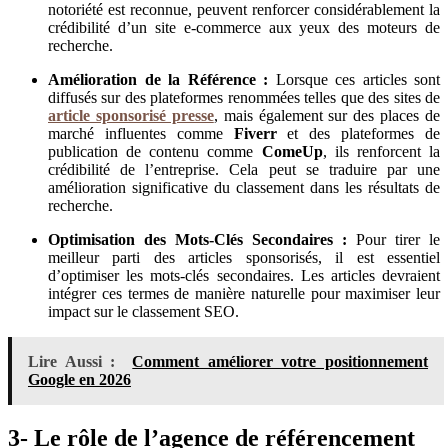
notoriété est reconnue, peuvent renforcer considérablement la
crédibilité d’un site e-commerce aux yeux des moteurs de
recherche.
Amélioration de la Référence :
Lorsque ces articles sont
diffusés sur des plateformes renommées telles que des sites de
article sponsorisé presse
, mais également sur des places de
marché influentes comme
Fiverr
et des plateformes de
publication de contenu comme
ComeUp
, ils renforcent la
crédibilité de l’entreprise. Cela peut se traduire par une
amélioration significative du classement dans les résultats de
recherche.
Optimisation des Mots-Clés Secondaires :
Pour tirer le
meilleur parti des articles sponsorisés, il est essentiel
d’optimiser les mots-clés secondaires. Les articles devraient
intégrer ces termes de manière naturelle pour maximiser leur
impact sur le classement SEO.
Lire Aussi :
Comment améliorer votre positionnement
Google en 2026
3- Le rôle de l’agence de référencement