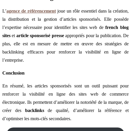
L’
agence de référencement
joue un rôle essentiel dans la création,
la distribution et la gestion d’articles sponsorisés. Elle possède
l’expertise nécessaire pour identifier les sites web de
french blog
sites
et
article sponsorisé presse
appropriés pour la publication. De
plus, elle est en mesure de mettre en œuvre des stratégies de
backlinking efficaces pour renforcer la visibilité en ligne de
l’entreprise.
Conclusion
En résumé, les articles sponsorisés sont un outil puissant pour
renforcer la visibilité en ligne des sites web de commerce
électronique. Ils permettent d’améliorer la notoriété de la marque, de
créer des
backlinks
de qualité, d’améliorer la référence et
d’optimiser les mots-clés secondaires.