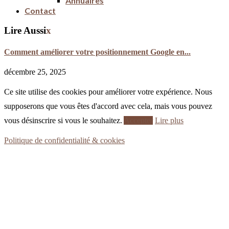
Annuaires
Contact
Lire Aussi
x
Comment améliorer votre positionnement Google en...
décembre 25, 2025
Ce site utilise des cookies pour améliorer votre expérience. Nous
supposerons que vous êtes d'accord avec cela, mais vous pouvez
vous désinscrire si vous le souhaitez.
Accepter
Lire plus
Politique de confidentialité & cookies