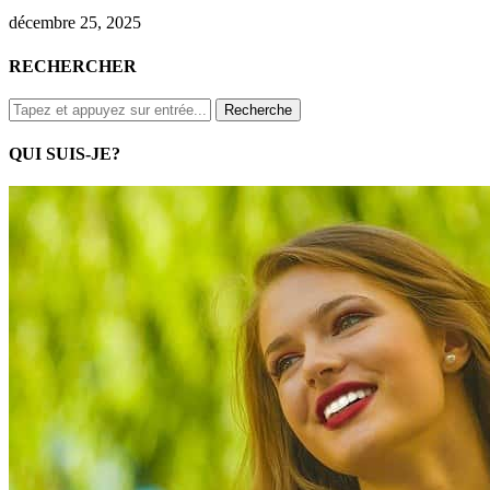
décembre 25, 2025
RECHERCHER
QUI SUIS-JE?