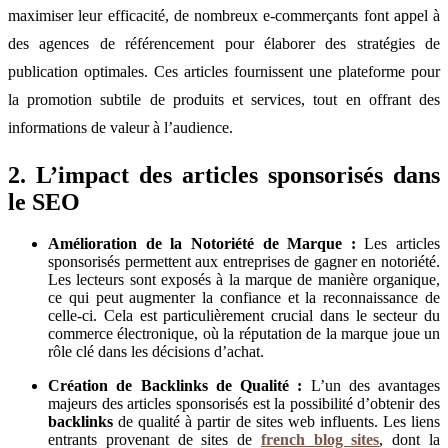
maximiser leur efficacité, de nombreux e-commerçants font appel à
des agences de référencement pour élaborer des stratégies de
publication optimales. Ces articles fournissent une plateforme pour
la promotion subtile de produits et services, tout en offrant des
informations de valeur à l’audience.
2. L’impact des articles sponsorisés dans
le SEO
Amélioration de la Notoriété de Marque :
Les articles
sponsorisés permettent aux entreprises de gagner en notoriété.
Les lecteurs sont exposés à la marque de manière organique,
ce qui peut augmenter la confiance et la reconnaissance de
celle-ci. Cela est particulièrement crucial dans le secteur du
commerce électronique, où la réputation de la marque joue un
rôle clé dans les décisions d’achat.
Création de Backlinks de Qualité :
L’un des avantages
majeurs des articles sponsorisés est la possibilité d’obtenir des
backlinks
de qualité à partir de sites web influents. Les liens
entrants provenant de sites de
french blog sites
, dont la