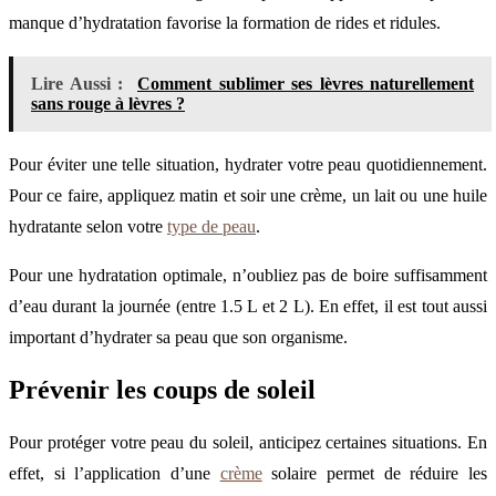
manque d’hydratation favorise la formation de rides et ridules.
Lire Aussi :
Comment sublimer ses lèvres naturellement
sans rouge à lèvres ?
Pour éviter une telle situation, hydrater votre peau quotidiennement.
Pour ce faire, appliquez matin et soir une crème, un lait ou une huile
hydratante selon votre
type de peau
.
Pour une hydratation optimale, n’oubliez pas de boire suffisamment
d’eau durant la journée (entre 1.5 L et 2 L). En effet, il est tout aussi
important d’hydrater sa peau que son organisme.
Prévenir les coups de soleil
Pour protéger votre peau du soleil, anticipez certaines situations. En
effet, si l’application d’une
crème
solaire permet de réduire les