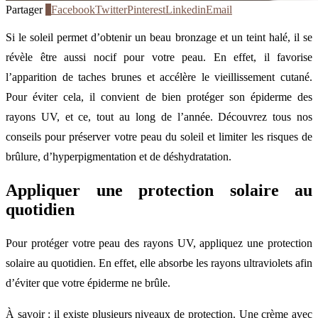
Partager
0
Facebook
Twitter
Pinterest
Linkedin
Email
Si le soleil permet d’obtenir un beau bronzage et un teint halé, il se
révèle être aussi nocif pour votre peau. En effet, il favorise
l’apparition de taches brunes et accélère le vieillissement cutané.
Pour éviter cela, il convient de bien protéger son épiderme des
rayons UV, et ce, tout au long de l’année. Découvrez tous nos
conseils pour préserver votre peau du soleil et limiter les risques de
brûlure, d’hyperpigmentation et de déshydratation.
Appliquer une protection solaire au
quotidien
Pour protéger votre peau des rayons UV, appliquez une protection
solaire au quotidien. En effet, elle absorbe les rayons ultraviolets afin
d’éviter que votre épiderme ne brûle.
À savoir : il existe plusieurs niveaux de protection. Une crème avec