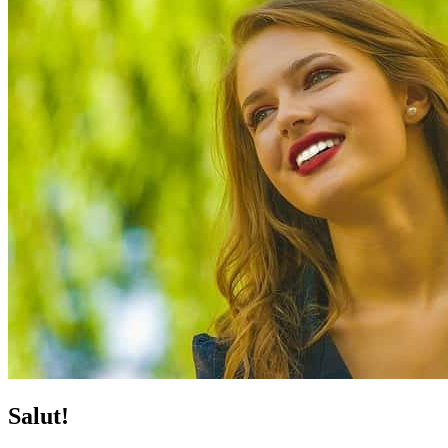
Salut!