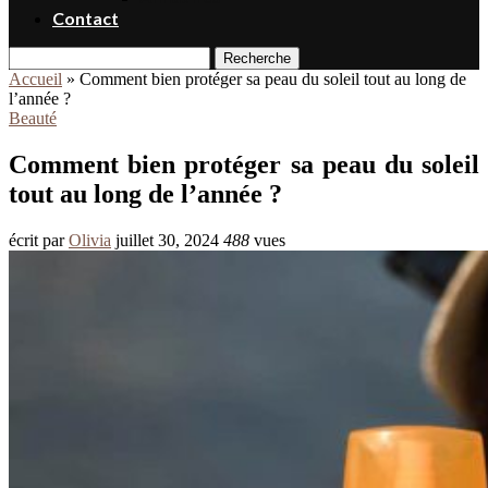
Contact
Recherche
Accueil
»
Comment bien protéger sa peau du soleil tout au long de
l’année ?
Beauté
Comment bien protéger sa peau du soleil
tout au long de l’année ?
écrit par
Olivia
juillet 30, 2024
488
vues