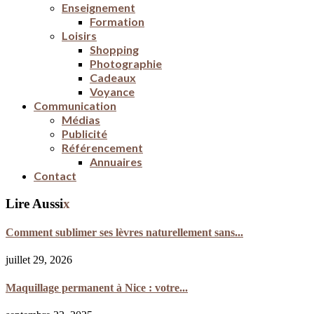
Enseignement
Formation
Loisirs
Shopping
Photographie
Cadeaux
Voyance
Communication
Médias
Publicité
Référencement
Annuaires
Contact
Lire Aussi
x
Comment sublimer ses lèvres naturellement sans...
juillet 29, 2026
Maquillage permanent à Nice : votre...