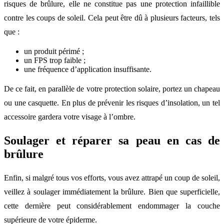
risques de brûlure, elle ne constitue pas une protection infaillible
contre les coups de soleil. Cela peut être dû à plusieurs facteurs, tels
que :
un produit périmé ;
un FPS trop faible ;
une fréquence d’application insuffisante.
De ce fait, en parallèle de votre protection solaire, portez un chapeau
ou une casquette. En plus de prévenir les risques d’insolation, un tel
accessoire gardera votre visage à l’ombre.
Soulager et réparer sa peau en cas de
brûlure
Enfin, si malgré tous vos efforts, vous avez attrapé un coup de soleil,
veillez à soulager immédiatement la brûlure. Bien que superficielle,
cette dernière peut considérablement endommager la couche
supérieure de votre épiderme.