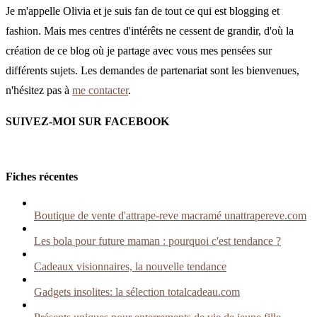
Je m'appelle Olivia et je suis fan de tout ce qui est blogging et
fashion. Mais mes centres d'intérêts ne cessent de grandir, d'où la
création de ce blog où je partage avec vous mes pensées sur
différents sujets. Les demandes de partenariat sont les bienvenues,
n'hésitez pas à
me contacter
.
SUIVEZ-MOI SUR FACEBOOK
Fiches récentes
Boutique de vente d'attrape-reve macramé unattrapereve.com
Les bola pour future maman : pourquoi c'est tendance ?
Cadeaux visionnaires, la nouvelle tendance
Gadgets insolites: la sélection totalcadeau.com