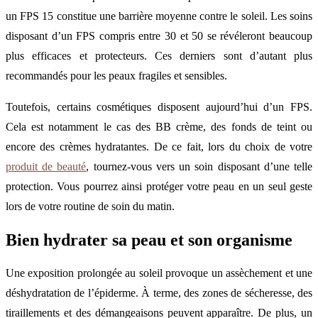
un FPS 15 constitue une barrière moyenne contre le soleil. Les soins
disposant d’un FPS compris entre 30 et 50 se révéleront beaucoup
plus efficaces et protecteurs. Ces derniers sont d’autant plus
recommandés pour les peaux fragiles et sensibles.
Toutefois, certains cosmétiques disposent aujourd’hui d’un FPS.
Cela est notamment le cas des BB crème, des fonds de teint ou
encore des crèmes hydratantes. De ce fait, lors du choix de votre
produit de beauté
, tournez-vous vers un soin disposant d’une telle
protection. Vous pourrez ainsi protéger votre peau en un seul geste
lors de votre routine de soin du matin.
Bien hydrater sa peau et son organisme
Une exposition prolongée au soleil provoque un assèchement et une
déshydratation de l’épiderme. À terme, des zones de sécheresse, des
tiraillements et des démangeaisons peuvent apparaître. De plus, un