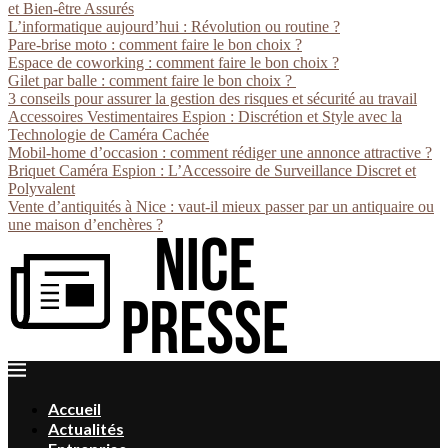
et Bien-être Assurés
L’informatique aujourd’hui : Révolution ou routine ?
Pare-brise moto : comment faire le bon choix ?
Espace de coworking : comment faire le bon choix ?
Gilet par balle : comment faire le bon choix ?
3 conseils pour assurer la gestion des risques et sécurité au travail
Accessoires Vestimentaires Espion : Discrétion et Style avec la
Technologie de Caméra Cachée
Mobil-home d’occasion : comment rédiger une annonce attractive ?
Briquet Caméra Espion : L’Accessoire de Surveillance Discret et
Polyvalent
Vente d’antiquités à Nice : vaut-il mieux passer par un antiquaire ou
une maison d’enchères ?
Accueil
Actualités