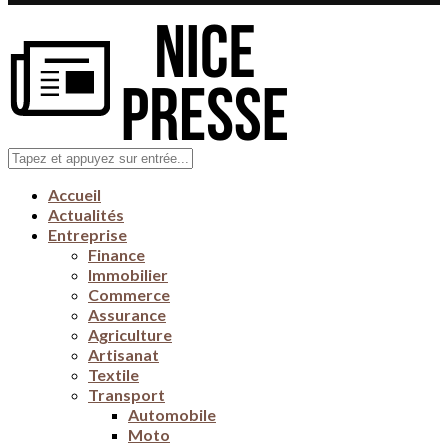
Accueil
Actualités
Entreprise
Finance
Immobilier
Commerce
Assurance
Agriculture
Artisanat
Textile
Transport
Automobile
Moto