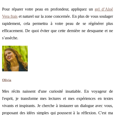
Pour réparer votre peau en profondeur, appliquez un
gel d’Aloé
Vera frais
et naturel sur la zone concernée. En plus de vous soulager
rapidement, cela permettra à votre peau de se régénérer plus
efficacement. De quoi éviter que cette dernière ne desquame et ne
s’assèche.
Olivia
Mes récits naissent d'une curiosité insatiable. En voyageur de
l'esprit, je transforme mes lectures et mes expériences en textes
vivants et inspirants. Je cherche à instaurer un dialogue avec vous,
proposant des idées simples qui poussent à la réflexion. C'est ma