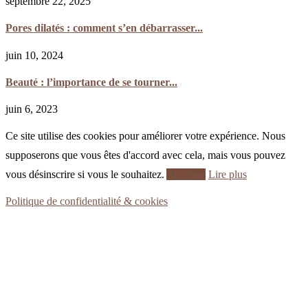
septembre 22, 2025
Pores dilatés : comment s’en débarrasser...
juin 10, 2024
Beauté : l’importance de se tourner...
juin 6, 2023
Ce site utilise des cookies pour améliorer votre expérience. Nous
supposerons que vous êtes d'accord avec cela, mais vous pouvez
vous désinscrire si vous le souhaitez.
Accepter
Lire plus
Politique de confidentialité & cookies