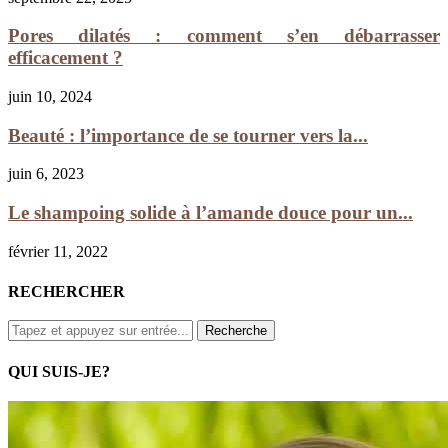
Pores dilatés : comment s’en débarrasser
efficacement ?
juin 10, 2024
Beauté : l’importance de se tourner vers la...
juin 6, 2023
Le shampoing solide à l’amande douce pour un...
février 11, 2022
RECHERCHER
QUI SUIS-JE?