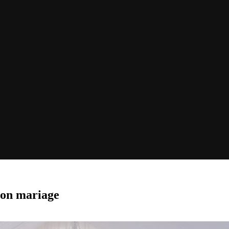
 son mariage