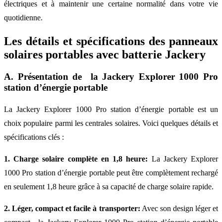
électriques et à maintenir une certaine normalité dans votre vie
quotidienne.
Les détails et spécifications des panneaux
solaires portables avec batterie Jackery
A. Présentation de la Jackery Explorer 1000 Pro
station d’énergie portable
La Jackery Explorer 1000 Pro station d’énergie portable est un
choix populaire parmi les centrales solaires. Voici quelques détails et
spécifications clés :
1. Charge solaire complète en 1,8 heure:
La Jackery Explorer
1000 Pro station d’énergie portable peut être complètement rechargé
en seulement 1,8 heure grâce à sa capacité de charge solaire rapide.
2. Léger, compact et facile à transporter:
Avec son design léger et