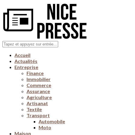
Accueil
Actualités
Entreprise
Finance
Immobilier
Commerce
Assurance
Agriculture
Artisanat
Textile
Transport
Automobile
Moto
Maison