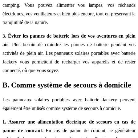
camping. Vous pouvez alimenter vos lampes, vos réchauds
électriques, vos ventilateurs et bien plus encore, tout en préservant la
tranquillité de la nature.
3. Éviter les pannes de batterie lors de vos aventures en plein
air
: Plus besoin de craindre les pannes de batterie pendant vos
activités de plein air. Les panneaux solaires portables avec batterie
Jackery vous permettent de recharger vos appareils et de rester
connecté, où que vous soyez.
B. Comme système de secours à domicile
Les panneaux solaires portables avec batterie Jackery peuvent
également être utilisés comme système de secours à domicile.
1. Assurer une alimentation électrique de secours en cas de
panne de courant
: En cas de panne de courant, le générateur