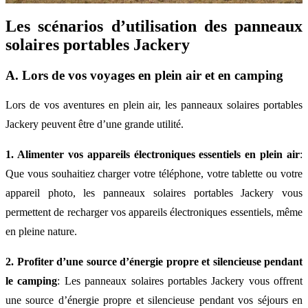
Les scénarios d’utilisation des panneaux
solaires portables Jackery
A. Lors de vos voyages en plein air et en camping
Lors de vos aventures en plein air, les panneaux solaires portables
Jackery peuvent être d’une grande utilité.
1. Alimenter vos appareils électroniques essentiels en plein air
:
Que vous souhaitiez charger votre téléphone, votre tablette ou votre
appareil photo, les panneaux solaires portables Jackery vous
permettent de recharger vos appareils électroniques essentiels, même
en pleine nature.
2. Profiter d’une source d’énergie propre et silencieuse pendant
le camping
: Les panneaux solaires portables Jackery vous offrent
une source d’énergie propre et silencieuse pendant vos séjours en