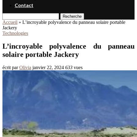
Contact
Recherche
Accueil
»
L’incroyable polyvalence du panneau solaire portable
Jackery
Technologies
L’incroyable polyvalence du panneau
solaire portable Jackery
écrit par
Olivia
janvier 22, 2024
633
vues