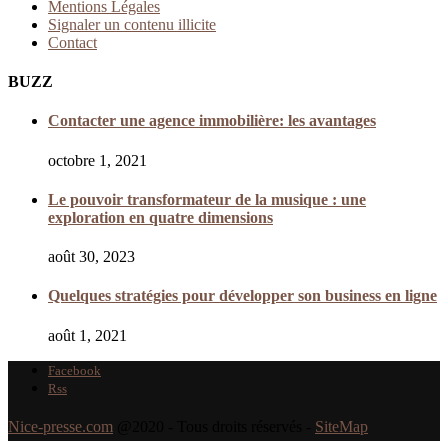
Mentions Légales
Signaler un contenu illicite
Contact
BUZZ
Contacter une agence immobilière: les avantages
octobre 1, 2021
Le pouvoir transformateur de la musique : une
exploration en quatre dimensions
août 30, 2023
Quelques stratégies pour développer son business en ligne
août 1, 2021
Facebook
Rss
Nice-presse.com
@2020 - Tous droits réservés -
SiteMap