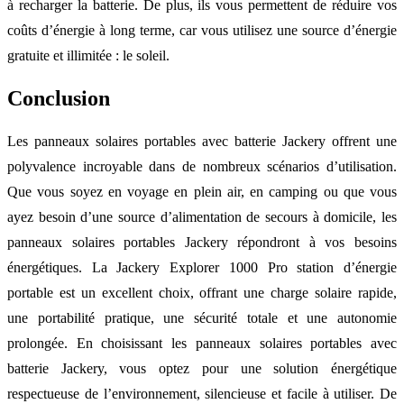
à recharger la batterie. De plus, ils vous permettent de réduire vos
coûts d’énergie à long terme, car vous utilisez une source d’énergie
gratuite et illimitée : le soleil.
Conclusion
Les panneaux solaires portables avec batterie Jackery offrent une
polyvalence incroyable dans de nombreux scénarios d’utilisation.
Que vous soyez en voyage en plein air, en camping ou que vous
ayez besoin d’une source d’alimentation de secours à domicile, les
panneaux solaires portables Jackery répondront à vos besoins
énergétiques. La Jackery Explorer 1000 Pro station d’énergie
portable est un excellent choix, offrant une charge solaire rapide,
une portabilité pratique, une sécurité totale et une autonomie
prolongée. En choisissant les panneaux solaires portables avec
batterie Jackery, vous optez pour une solution énergétique
respectueuse de l’environnement, silencieuse et facile à utiliser. De