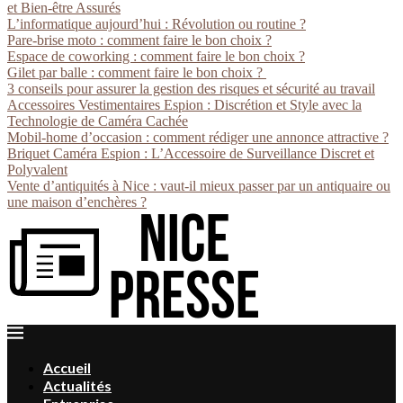
et Bien-être Assurés
L’informatique aujourd’hui : Révolution ou routine ?
Pare-brise moto : comment faire le bon choix ?
Espace de coworking : comment faire le bon choix ?
Gilet par balle : comment faire le bon choix ?
3 conseils pour assurer la gestion des risques et sécurité au travail
Accessoires Vestimentaires Espion : Discrétion et Style avec la
Technologie de Caméra Cachée
Mobil-home d’occasion : comment rédiger une annonce attractive ?
Briquet Caméra Espion : L’Accessoire de Surveillance Discret et
Polyvalent
Vente d’antiquités à Nice : vaut-il mieux passer par un antiquaire ou
une maison d’enchères ?
Accueil
Actualités