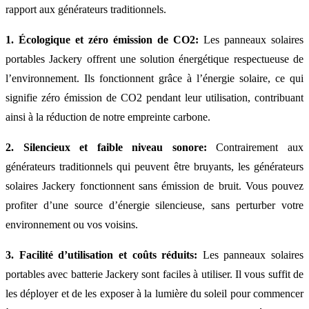
rapport aux générateurs traditionnels.
1. Écologique et zéro émission de CO2:
Les panneaux solaires
portables Jackery offrent une solution énergétique respectueuse de
l’environnement. Ils fonctionnent grâce à l’énergie solaire, ce qui
signifie zéro émission de CO2 pendant leur utilisation, contribuant
ainsi à la réduction de notre empreinte carbone.
2. Silencieux et faible niveau sonore:
Contrairement aux
générateurs traditionnels qui peuvent être bruyants, les générateurs
solaires Jackery fonctionnent sans émission de bruit. Vous pouvez
profiter d’une source d’énergie silencieuse, sans perturber votre
environnement ou vos voisins.
3. Facilité d’utilisation et coûts réduits:
Les panneaux solaires
portables avec batterie Jackery sont faciles à utiliser. Il vous suffit de
les déployer et de les exposer à la lumière du soleil pour commencer