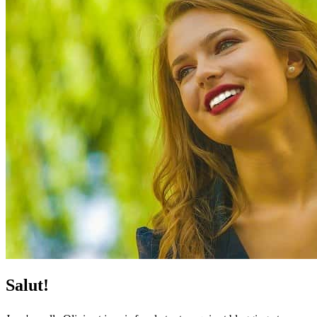
Salut!