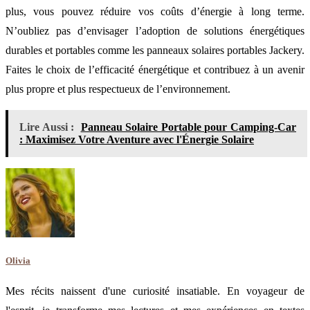
plus, vous pouvez réduire vos coûts d’énergie à long terme.
N’oubliez pas d’envisager l’adoption de solutions énergétiques
durables et portables comme les panneaux solaires portables Jackery.
Faites le choix de l’efficacité énergétique et contribuez à un avenir
plus propre et plus respectueux de l’environnement.
Lire Aussi :
Panneau Solaire Portable pour Camping-Car
: Maximisez Votre Aventure avec l'Énergie Solaire
Olivia
Mes récits naissent d'une curiosité insatiable. En voyageur de