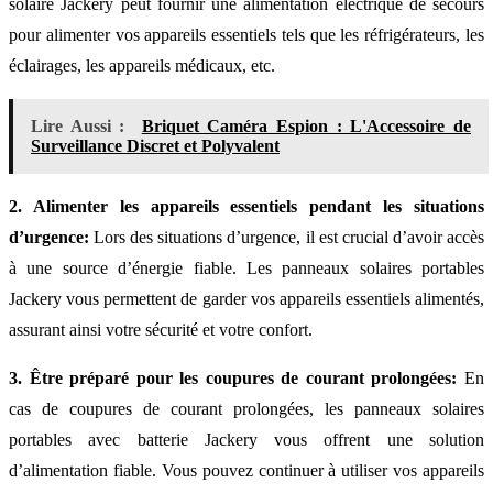
solaire Jackery peut fournir une alimentation électrique de secours
pour alimenter vos appareils essentiels tels que les réfrigérateurs, les
éclairages, les appareils médicaux, etc.
Lire Aussi :
Briquet Caméra Espion : L'Accessoire de
Surveillance Discret et Polyvalent
2. Alimenter les appareils essentiels pendant les situations
d’urgence:
Lors des situations d’urgence, il est crucial d’avoir accès
à une source d’énergie fiable. Les panneaux solaires portables
Jackery vous permettent de garder vos appareils essentiels alimentés,
assurant ainsi votre sécurité et votre confort.
3. Être préparé pour les coupures de courant prolongées:
En
cas de coupures de courant prolongées, les panneaux solaires
portables avec batterie Jackery vous offrent une solution
d’alimentation fiable. Vous pouvez continuer à utiliser vos appareils