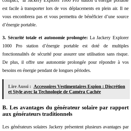
compact, la Jackery Explorer 1000 Pro station d’énergie portable
est facile à transporter lors de vos déplacements en plein air. Il ne
vous encombrera pas et vous permettra de bénéficier d’une source
d’énergie portable.
3. Sécurité totale et autonomie prolongée:
La Jackery Explorer
1000 Pro station d’énergie portable est doté de multiples
fonctionnalités de sécurité pour assurer une utilisation sans risque.
De plus, il offre une autonomie prolongée pour répondre à vos
besoins en énergie pendant de longues périodes.
Lire Aussi :
Accessoires Vestimentaires Espion : Discrétion
et Style avec la Technologie de Caméra Cachée
B. Les avantages du générateur solaire par rapport
aux générateurs traditionnels
Les générateurs solaires Jackery présentent plusieurs avantages par